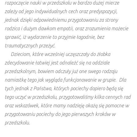
rozpoczęcie nauki w przedszkolu w bardzo dużej mierze
zależy od jego indywidualnych cech oraz predyspozycji,
jednak dzięki odpowiedniemu przygotowaniu za strony
rodzica i dużym dawkom empatii, oraz zrozumienia możecie
sprawić, iż wydarzenie to przyjmie łagodnie, bez
traumatycznych przeżyć.
Dzieciom, które wcześniej uczęszczały do żłobka
zdecydowanie łatwiej jest odnaleźć się na oddziale
przedszkolnym, bowiem odczuły już one swego rodzaju
namiastkę tego jak wygląda funkcjonowanie w grupie. Dla
tych jednak z Państwa, których pociechy dopiero będą się
tego uczyć w przedszkolu, przygotowaliśmy kilka cennych rad
oraz wskazówek, które mamy nadzieję okażą się pomocne w
przygotowaniu pociechy do jego pierwszych kroków w
przedszkolu.