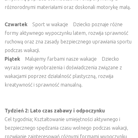
różnorodnymi materiałami oraz doskonali motorykę małą.
Czwartek
Sport w wakacje Dziecko poznaje różne
formy aktywnego wypoczynku latem, rozwija sprawność
ruchową oraz zna zasady bezpiecznego uprawiania sportu
podczas wakacji.
Piątek
Malujemy farbami nasze wakacje Dziecko
wyraża swoje wyobrażenia i doświadczenia związane z
wakacjami poprzez działalność plastyczną, rozwija
kreatywność i sprawność manualną.
Tydzień 2: Lato czas zabawy i odpoczynku
Cel tygodnia; Kształtowanie umiejętności aktywnego i
bezpiecznego spędzania czasu wolnego podczas wakacji,
rozwijanie zainteresowań różnymi formami wypoczynku