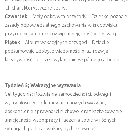
ich charakterystyczne cechy.
Czwartek
Mały odkrywca przyrody Dziecko poznaje
zasady odpowiedzialnego zachowania w środowisku
przyrodniczym oraz rozwija umiejętność obserwacji.
Piątek
Album wakacyjnych przygód Dziecko
podsumowuje zdobyte wiadomości oraz rozwija
kreatywność poprzez wykonanie wspólnego albumu.
Tydzień 5; Wakacyjne wyzwania
Cel tygodnia: Rozwijanie samodzielności, odwagi i
wytrwałości w podejmowaniu nowych wyzwań,
doskonalenie sprawności ruchowej oraz kształtowanie
umiejętności współpracy i radzenia sobie w różnych
sytuacjach podczas wakacyjnych aktywności.