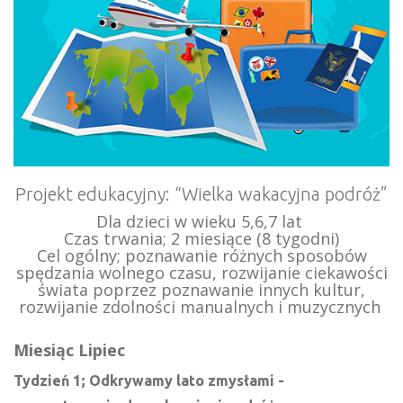
Projekt edukacyjny: “Wielka wakacyjna podróż”
Dla dzieci w wieku 5,6,7 lat
Czas trwania; 2 miesiące (8 tygodni)
Cel ogólny; poznawanie różnych sposobów
spędzania wolnego czasu, rozwijanie ciekawości
świata poprzez poznawanie innych kultur,
rozwijanie zdolności manualnych i muzycznych
Miesiąc Lipiec
Tydzień 1; Odkrywamy lato zmysłami -