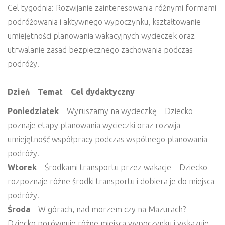
Cel tygodnia: Rozwijanie zainteresowania różnymi formami
podróżowania i aktywnego wypoczynku, kształtowanie
umiejętności planowania wakacyjnych wycieczek oraz
utrwalanie zasad bezpiecznego zachowania podczas
podróży.
Dzień Temat Cel dydaktyczny
Poniedziałek
Wyruszamy na wycieczkę Dziecko
poznaje etapy planowania wycieczki oraz rozwija
umiejętność współpracy podczas wspólnego planowania
podróży.
Wtorek
Środkami transportu przez wakacje Dziecko
rozpoznaje różne środki transportu i dobiera je do miejsca
podróży.
Środa
W górach, nad morzem czy na Mazurach?
Dziecko porównuje różne miejsca wypoczynku i wskazuje