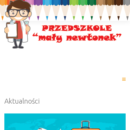
Aktualności