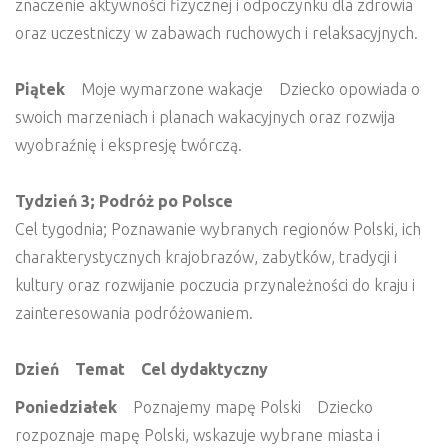
znaczenie aktywności fizycznej i odpoczynku dla zdrowia
oraz uczestniczy w zabawach ruchowych i relaksacyjnych.
Piątek
Moje wymarzone wakacje Dziecko opowiada o
swoich marzeniach i planach wakacyjnych oraz rozwija
wyobraźnię i ekspresję twórczą.
Tydzień 3; Podróż po Polsce
Cel tygodnia; Poznawanie wybranych regionów Polski, ich
charakterystycznych krajobrazów, zabytków, tradycji i
kultury oraz rozwijanie poczucia przynależności do kraju i
zainteresowania podróżowaniem.
Dzień Temat Cel dydaktyczny
Poniedziałek
Poznajemy mapę Polski Dziecko
rozpoznaje mapę Polski, wskazuje wybrane miasta i