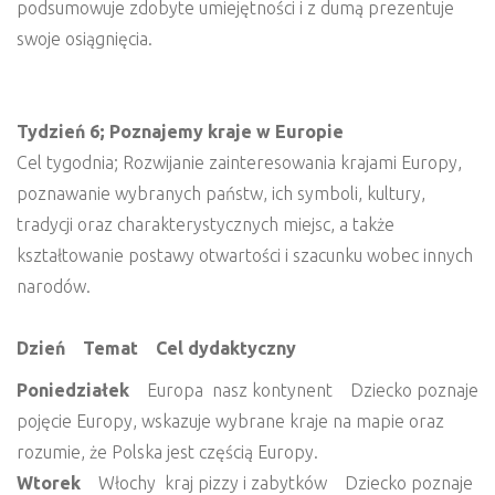
podsumowuje zdobyte umiejętności i z dumą prezentuje
swoje osiągnięcia.
Tydzień 6; Poznajemy kraje w Europie
Cel tygodnia; Rozwijanie zainteresowania krajami Europy,
poznawanie wybranych państw, ich symboli, kultury,
tradycji oraz charakterystycznych miejsc, a także
kształtowanie postawy otwartości i szacunku wobec innych
narodów.
Dzień Temat Cel dydaktyczny
Poniedziałek
Europa nasz kontynent Dziecko poznaje
pojęcie Europy, wskazuje wybrane kraje na mapie oraz
rozumie, że Polska jest częścią Europy.
Wtorek
Włochy kraj pizzy i zabytków Dziecko poznaje