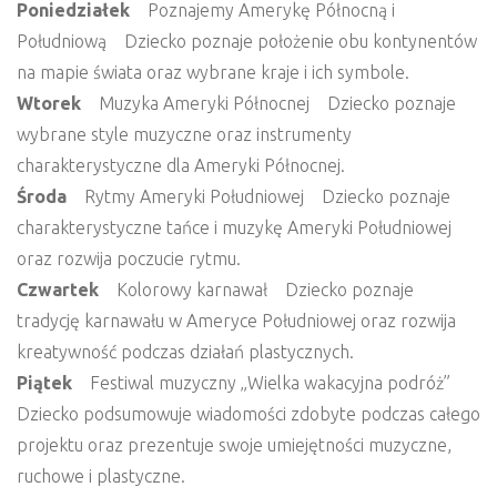
Poniedziałek
Poznajemy Amerykę Północną i
Południową Dziecko poznaje położenie obu kontynentów
na mapie świata oraz wybrane kraje i ich symbole.
Wtorek
Muzyka Ameryki Północnej Dziecko poznaje
wybrane style muzyczne oraz instrumenty
charakterystyczne dla Ameryki Północnej.
Środa
Rytmy Ameryki Południowej Dziecko poznaje
charakterystyczne tańce i muzykę Ameryki Południowej
oraz rozwija poczucie rytmu.
Czwartek
Kolorowy karnawał Dziecko poznaje
tradycję karnawału w Ameryce Południowej oraz rozwija
kreatywność podczas działań plastycznych.
Piątek
Festiwal muzyczny „Wielka wakacyjna podróż”
Dziecko podsumowuje wiadomości zdobyte podczas całego
projektu oraz prezentuje swoje umiejętności muzyczne,
ruchowe i plastyczne.