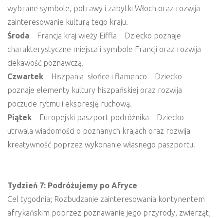
wybrane symbole, potrawy i zabytki Włoch oraz rozwija
zainteresowanie kulturą tego kraju.
Środa
Francja kraj wieży Eiffla Dziecko poznaje
charakterystyczne miejsca i symbole Francji oraz rozwija
ciekawość poznawczą.
Czwartek
Hiszpania słońce i flamenco Dziecko
poznaje elementy kultury hiszpańskiej oraz rozwija
poczucie rytmu i ekspresję ruchową.
Piątek
Europejski paszport podróżnika Dziecko
utrwala wiadomości o poznanych krajach oraz rozwija
kreatywność poprzez wykonanie własnego paszportu.
Tydzień 7: Podróżujemy po Afryce
Cel tygodnia; Rozbudzanie zainteresowania kontynentem
afrykańskim poprzez poznawanie jego przyrody, zwierząt,