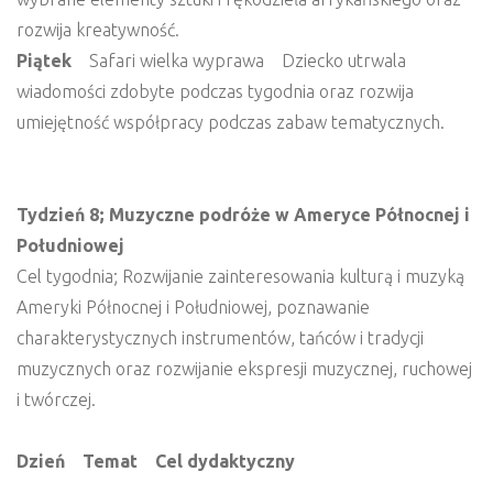
rozwija kreatywność.
Piątek
Safari wielka wyprawa Dziecko utrwala
wiadomości zdobyte podczas tygodnia oraz rozwija
umiejętność współpracy podczas zabaw tematycznych.
Tydzień 8; Muzyczne podróże w Ameryce Północnej i
Południowej
Cel tygodnia; Rozwijanie zainteresowania kulturą i muzyką
Ameryki Północnej i Południowej, poznawanie
charakterystycznych instrumentów, tańców i tradycji
muzycznych oraz rozwijanie ekspresji muzycznej, ruchowej
i twórczej.
Dzień Temat Cel dydaktyczny