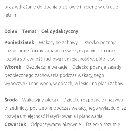
oraz wdrażanie do dbania o zdrowie i higienę w okresie
letnim.
Dzień Temat Cel dydaktyczny
Poniedziałek
Wakacyjne zabawy Dziecko poznaje
różnorodne formy zabaw na świeżym powietrzu oraz
rozwija sprawność ruchową i umiejętność współpracy.
Wtorek
Bezpieczne wakacje Dziecko poznaje zasady
bezpiecznego zachowania podczas wakacyjnego
wypoczynku nad wodą, w górach, w lesie i na placu zabaw.
Środa
Wakacyjny plecak Dziecko rozpoznaje i nazywa
przedmioty potrzebne podczas wakacyjnego wyjazdu oraz
rozwija umiejętność klasyfikowania i planowania.
Czwartek
Odpoczywamy aktywnie Dziecko rozumie