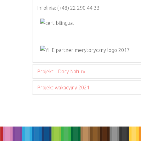
Infolinia: (+48) 22 290 44 33
Projekt - Dary Natury
Projekt wakacyjny 2021