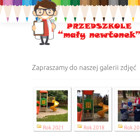
Zapraszamy do naszej galerii zdjęć
Rok 2021
Rok 2018
Rok 20