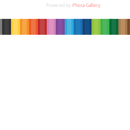
Powered by
Phoca Gallery