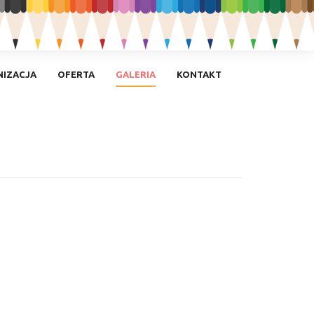
IZACJA
OFERTA
GALERIA
KONTAKT